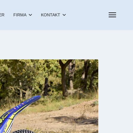
ER
FIRMA
KONTAKT