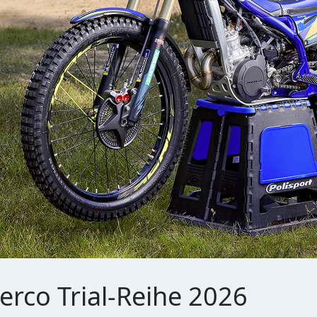
rco Trial-Reihe 2026