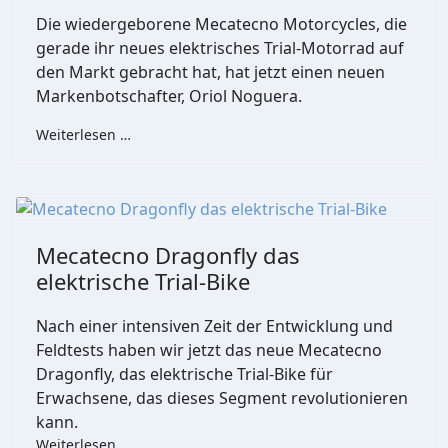
Die wiedergeborene Mecatecno Motorcycles, die
gerade ihr neues elektrisches Trial-Motorrad auf
den Markt gebracht hat, hat jetzt einen neuen
Markenbotschafter, Oriol Noguera.
Weiterlesen …
Mecatecno Dragonfly das
elektrische Trial-Bike
Nach einer intensiven Zeit der Entwicklung und
Feldtests haben wir jetzt das neue Mecatecno
Dragonfly, das elektrische Trial-Bike für
Erwachsene, das dieses Segment revolutionieren
kann.
Weiterlesen …