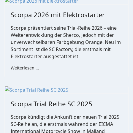
Scorpa 2026 mit Elektrostarter
Scorpa präsentiert seine Trial-Reihe 2026 – eine
Weiterentwicklung der Sherco, jedoch mit der
unverwechselbaren Farbgebung Orange. Neu im
Sortiment ist die SC Factory, die erstmals mit
Elektrostarter ausgestattet ist.
Weiterlesen …
Scorpa Trial Reihe SC 2025
Scorpa kündigt die Ankunft der neuen Trial 2025
SC-Reihe an, die erstmals während der EICMA
International Motorcycle Show in Mailand