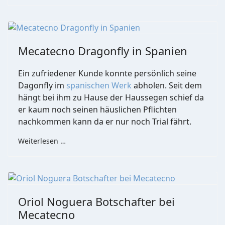
Mecatecno Dragonfly in Spanien
Ein zufriedener Kunde konnte persönlich seine
Dagonfly im
spanischen Werk
abholen. Seit dem
hängt bei ihm zu Hause der Haussegen schief da
er kaum noch seinen häuslichen Pflichten
nachkommen kann da er nur noch Trial fährt.
Weiterlesen …
Oriol Noguera Botschafter bei
Mecatecno