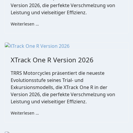
Version 2026, die perfekte Verschmelzung von
Leistung und vielseitiger Effizienz.
Weiterlesen …
XTrack One R Version 2026
TRRS Motorcycles präsentiert die neueste
Evolutionsstufe seines Trial- und
Exkursionsmodells, die XTrack One R in der
Version 2026, die perfekte Verschmelzung von
Leistung und vielseitiger Effizienz.
Weiterlesen …