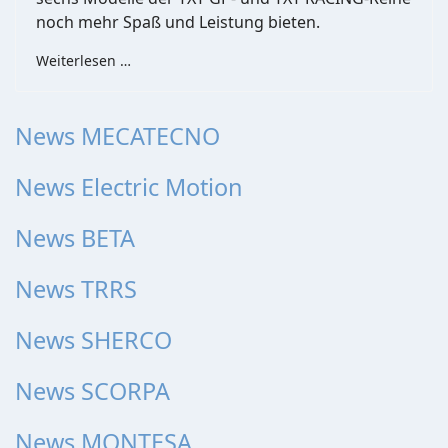
noch mehr Spaß und Leistung bieten.
Weiterlesen …
News MECATECNO
News Electric Motion
News BETA
News TRRS
News SHERCO
News SCORPA
News MONTESA