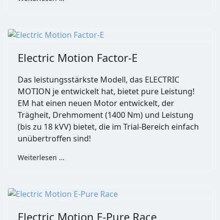
Electric Motion Factor-E
Das leistungsstärkste Modell, das ELECTRIC
MOTION je entwickelt hat, bietet pure Leistung!
EM hat einen neuen Motor entwickelt, der
Trägheit, Drehmoment (1400 Nm) und Leistung
(bis zu 18 kVV) bietet, die im Trial-Bereich einfach
unübertroffen sind!
Weiterlesen …
Electric Motion E-Pure Race