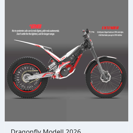
Dragonfly Modell 2026