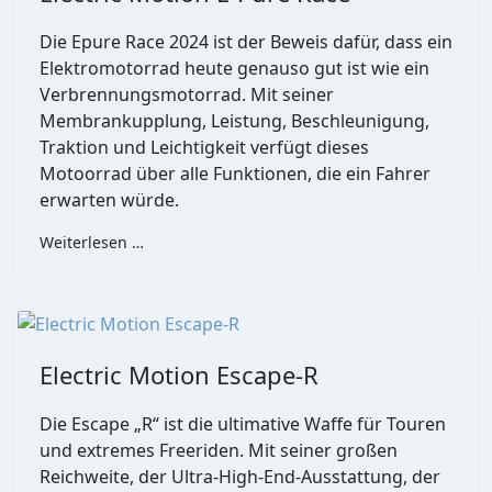
D
ie Epure Race 2024 ist der Beweis dafür, dass ein
Elektromotorrad heute genauso gut ist wie ein
Verbrennungsmotorrad. Mit seiner
Membrankupplung, Leistung, Beschleunigung,
Traktion und Leichtigkeit verfügt dieses
Motoorrad über alle Funktionen, die ein Fahrer
erwarten würde.
Weiterlesen …
Electric Motion Escape-R
Die Escape „R“ ist die ultimative Waffe für Touren
und extremes Freeriden. Mit seiner großen
Reichweite, der Ultra-High-End-Ausstattung, der