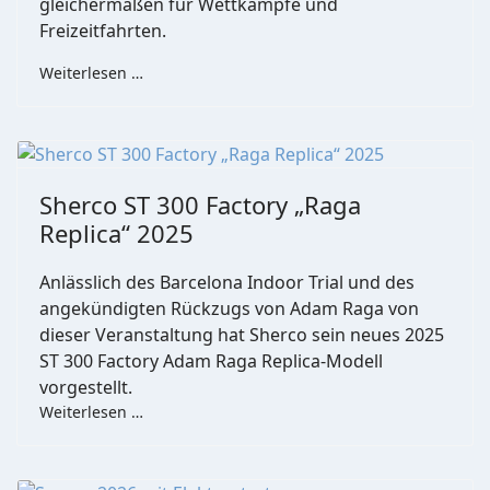
gleichermaßen für Wettkämpfe und
Freizeitfahrten.
Weiterlesen …
Sherco ST 300 Factory „Raga
Replica“ 2025
Anlässlich des Barcelona Indoor Trial und des
angekündigten Rückzugs von Adam Raga von
dieser Veranstaltung hat Sherco sein neues 2025
ST 300 Factory Adam Raga Replica-Modell
vorgestellt.
Weiterlesen …