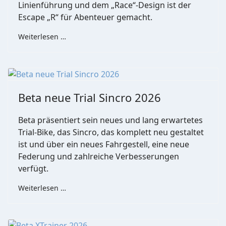
Linienführung und dem „Race“-Design ist der
Escape „R“ für Abenteuer gemacht.
Weiterlesen …
Beta neue Trial Sincro 2026
Beta präsentiert sein neues und lang erwartetes
Trial-Bike, das Sincro, das komplett neu gestaltet
ist und über ein neues Fahrgestell, eine neue
Federung und zahlreiche Verbesserungen
verfügt.
Weiterlesen …