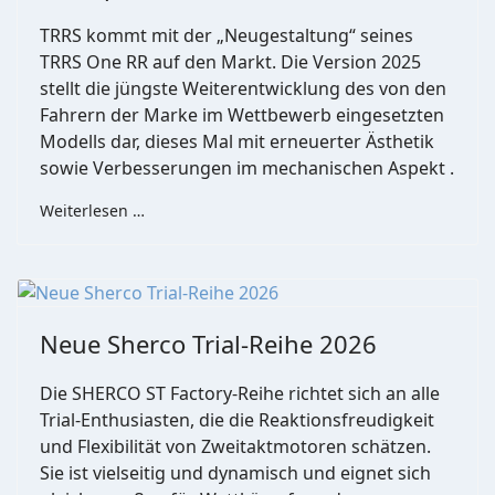
TRRS kommt mit der „Neugestaltung“ seines
TRRS One RR auf den Markt. Die Version 2025
stellt die jüngste Weiterentwicklung des von den
Fahrern der Marke im Wettbewerb eingesetzten
Modells dar, dieses Mal mit erneuerter Ästhetik
sowie Verbesserungen im mechanischen Aspekt .
Weiterlesen …
Neue Sherco Trial-Reihe 2026
Die SHERCO ST Factory-Reihe richtet sich an alle
Trial-Enthusiasten, die die Reaktionsfreudigkeit
und Flexibilität von Zweitaktmotoren schätzen.
Sie ist vielseitig und dynamisch und eignet sich