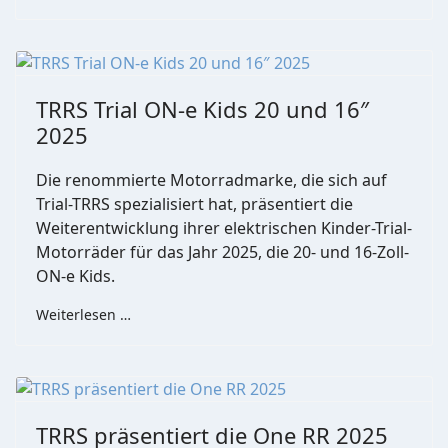
TRRS Trial ON-e Kids 20 und 16″
2025
Die renommierte Motorradmarke, die sich auf
Trial-TRRS spezialisiert hat, präsentiert die
Weiterentwicklung ihrer elektrischen Kinder-Trial-
Motorräder für das Jahr 2025, die 20- und 16-Zoll-
ON-e Kids.
Weiterlesen …
TRRS präsentiert die One RR 2025