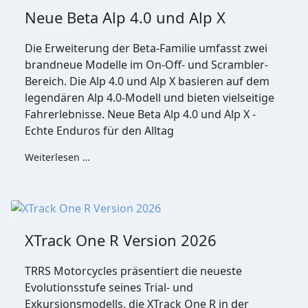
Neue Beta Alp 4.0 und Alp X
Die Erweiterung der Beta-Familie umfasst zwei
brandneue Modelle im On-Off- und Scrambler-
Bereich. Die Alp 4.0 und Alp X basieren auf dem
legendären Alp 4.0-Modell und bieten vielseitige
Fahrerlebnisse. Neue Beta Alp 4.0 und Alp X -
Echte Enduros für den Alltag
Weiterlesen …
XTrack One R Version 2026
TRRS Motorcycles präsentiert die neueste
Evolutionsstufe seines Trial- und
Exkursionsmodells, die XTrack One R in der