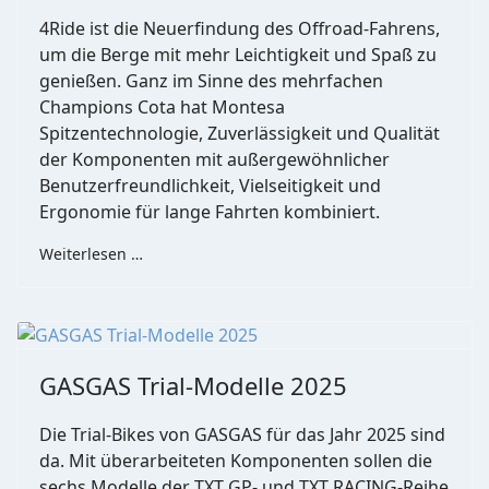
4Ride ist die Neuerfindung des Offroad-Fahrens,
um die Berge mit mehr Leichtigkeit und Spaß zu
genießen. Ganz im Sinne des mehrfachen
Champions Cota hat Montesa
Spitzentechnologie, Zuverlässigkeit und Qualität
der Komponenten mit außergewöhnlicher
Benutzerfreundlichkeit, Vielseitigkeit und
Ergonomie für lange Fahrten kombiniert.
Weiterlesen …
GASGAS Trial-Modelle 2025
Die Trial-Bikes von GASGAS für das Jahr 2025 sind
da. Mit überarbeiteten Komponenten sollen die
sechs Modelle der TXT GP- und TXT RACING-Reihe