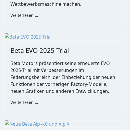
Wettbewerbsmaschine machen.
Weiterlesen …
Beta EVO 2025 Trial
Beta Motors präsentiert seine erneuerte EVO
2025-Trial mit Verbesserungen im
Federungsbereich, der Einbeziehung der neuen
Funktionen der vorherigen Factory-Modelle,
neuen Grafiken und anderen Entwicklungen.
Weiterlesen …