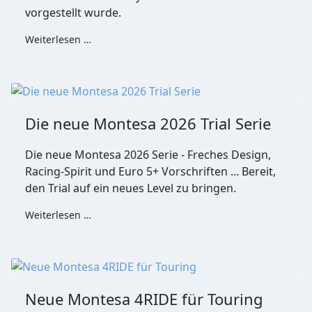
vorgestellt wurde.
Weiterlesen …
Die neue Montesa 2026 Trial Serie
Die neue Montesa 2026 Serie - Freches Design,
Racing-Spirit und Euro 5+ Vorschriften ... Bereit,
den Trial auf ein neues Level zu bringen.
Weiterlesen …
Neue Montesa 4RIDE für Touring