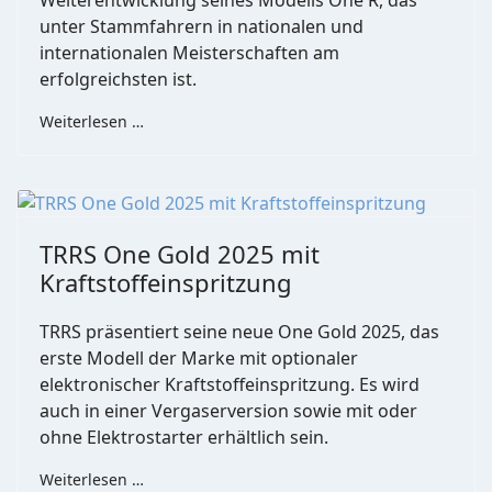
Weiterentwicklung seines Modells One R, das
unter Stammfahrern in nationalen und
internationalen Meisterschaften am
erfolgreichsten ist.
Weiterlesen …
TRRS One Gold 2025 mit
Kraftstoffeinspritzung
TRRS präsentiert seine neue One Gold 2025, das
erste Modell der Marke mit optionaler
elektronischer Kraftstoffeinspritzung. Es wird
auch in einer Vergaserversion sowie mit oder
ohne Elektrostarter erhältlich sein.
Weiterlesen …