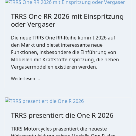
TRRS One RR 2026 mit Einspritzung
oder Vergaser
Die neue TRRS One RR-Reihe kommt 2026 auf
den Markt und bietet interessante neue
Funktionen, insbesondere die Einführung von
Modellen mit Kraftstoffeinspritzung, die neben
Vergasermodellen existieren werden.
Weiterlesen …
TRRS presentiert die One R 2026
TRRS Motorcycles präsentiert die neueste