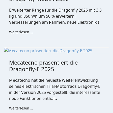
Erweiterter Range für die Dragonfly 2026 mit 3,3
kg und 850 Wh um 50 % erweitern !
Verbesserungen am Rahmen, neue Elektronik !
Weiterlesen …
Mecatecno präsentiert die
Dragonfly-E 2025
Mecatecno hat die neueste Weiterentwicklung
seines elektrischen Trial-Motorrads Dragonfly-E
in der Version 2025 vorgestellt, die interessante
neue Funktionen enthält.
Weiterlesen …