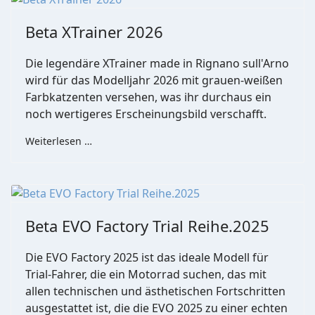
Beta XTrainer 2026
Die legendäre XTrainer made in Rignano sull'Arno
wird für das Modelljahr 2026 mit grauen-weißen
Farbkatzenten versehen, was ihr durchaus ein
noch wertigeres Erscheinungsbild verschafft.
Weiterlesen …
Beta EVO Factory Trial Reihe.2025
Die EVO Factory 2025 ist das ideale Modell für
Trial-Fahrer, die ein Motorrad suchen, das mit
allen technischen und ästhetischen Fortschritten
ausgestattet ist, die die EVO 2025 zu einer echten