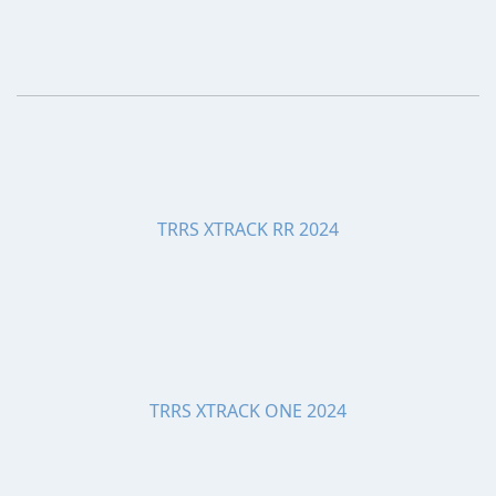
TRRS XTRACK RR 2024
TRRS XTRACK ONE 2024