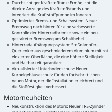
Durchsichtiger Kraftstofftank: Ermöglicht die
direkte Anzeige des Kraftstoffstands und
integriert die Kraftstoffpumpe im Inneren.
Optimiertes Brems- und Schaltsystem: Neuer
Bremsweg nach hinten für eine verbesserte
Kontrolle der Hinterradbremse sowie ein neu
gestalteter Bremsweg am Schalthebel.
Hinterradaufhängungssystem: Stoßdämpfer-
Querlenker aus geschmiedetem Aluminium mit rot
eloxierter Oberfläche, die eine höhere Steifigkeit
und Haltbarkeit garantiert.
Aktualisierter Unterbodenschutz: Neuer
Kurbelgehäuseschutz für den fortschrittlichen
neuen Motor, der die Installation erleichtert und
die Stoßfestigkeit verbessert.
Motorneuheiten
Neukonstruktion des Motors: Neuer TRS-Zylinder