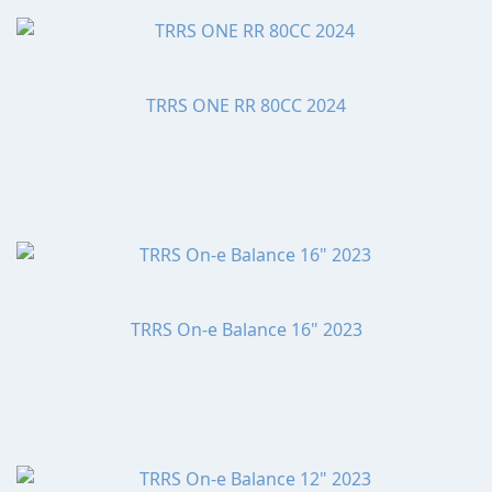
TRRS ONE RR 80CC 2024
TRRS On-e Balance 16" 2023