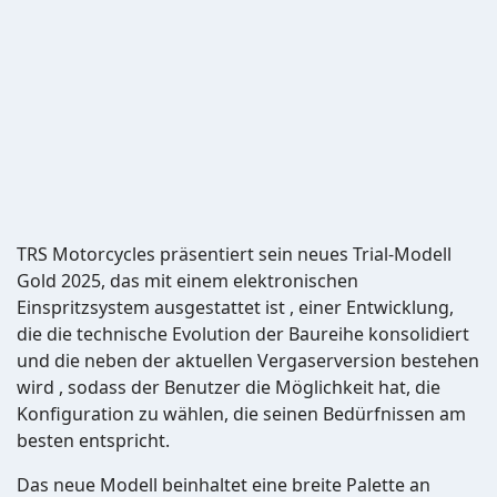
TRS Motorcycles präsentiert sein neues Trial-Modell
Gold 2025, das mit einem elektronischen
Einspritzsystem ausgestattet ist , einer Entwicklung,
die die technische Evolution der Baureihe konsolidiert
und die neben der aktuellen Vergaserversion bestehen
wird , sodass der Benutzer die Möglichkeit hat, die
Konfiguration zu wählen, die seinen Bedürfnissen am
besten entspricht.
Das neue Modell beinhaltet eine breite Palette an