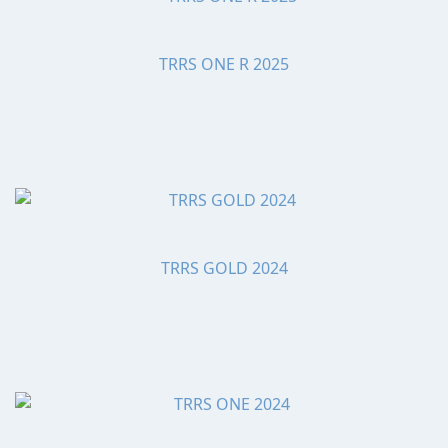
TRRS ONE R 2025
TRRS GOLD 2024