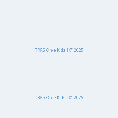
TRRS On-e Kids 16” 2025
TRRS On-e Kids 20” 2025