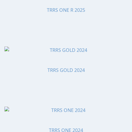
TRRS ONE R 2025
TRRS GOLD 2024
TRRS ONE 2024