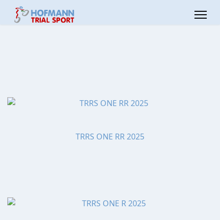
TRRS ONE RR 2025