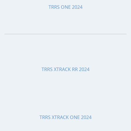
TRRS ONE 2024
TRRS XTRACK RR 2024
TRRS XTRACK ONE 2024