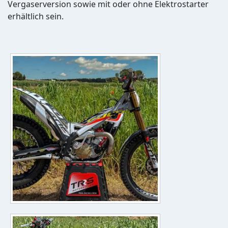
Vergaserversion sowie mit oder ohne Elektrostarter
erhältlich sein.