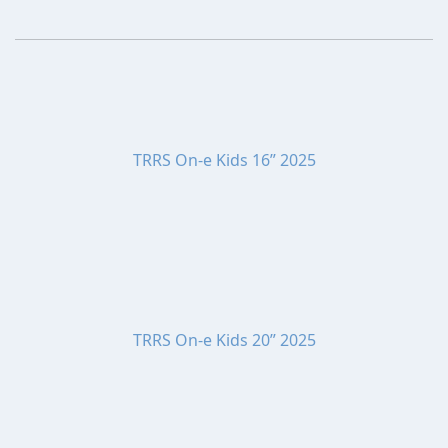
TRRS On-e Kids 16” 2025
TRRS On-e Kids 20” 2025