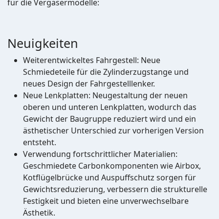
für die Vergasermodelle:
Neuigkeiten
Weiterentwickeltes Fahrgestell: Neue
Schmiedeteile für die Zylinderzugstange und
neues Design der Fahrgestelllenker.
Neue Lenkplatten: Neugestaltung der neuen
oberen und unteren Lenkplatten, wodurch das
Gewicht der Baugruppe reduziert wird und ein
ästhetischer Unterschied zur vorherigen Version
entsteht.
Verwendung fortschrittlicher Materialien:
Geschmiedete Carbonkomponenten wie Airbox,
Kotflügelbrücke und Auspuffschutz sorgen für
Gewichtsreduzierung, verbessern die strukturelle
Festigkeit und bieten eine unverwechselbare
Ästhetik.