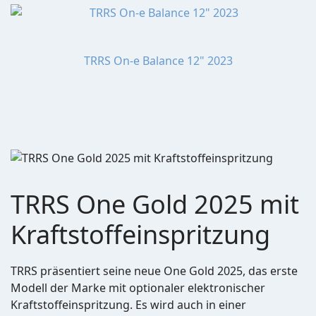
TRRS On-e Balance 12" 2023
TRRS One Gold 2025 mit
Kraftstoffeinspritzung
TRRS präsentiert seine neue One Gold 2025, das erste
Modell der Marke mit optionaler elektronischer
Kraftstoffeinspritzung. Es wird auch in einer