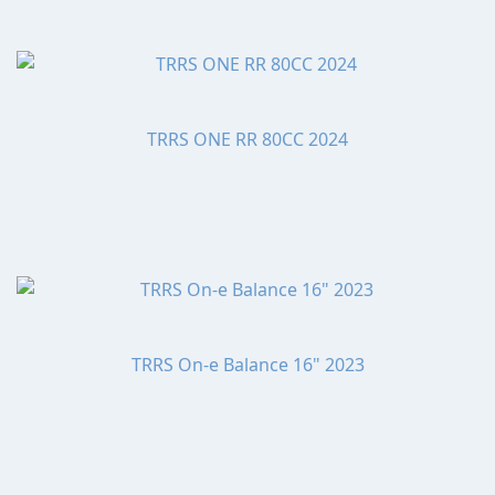
TRRS ONE RR 80CC 2024
TRRS On-e Balance 16" 2023