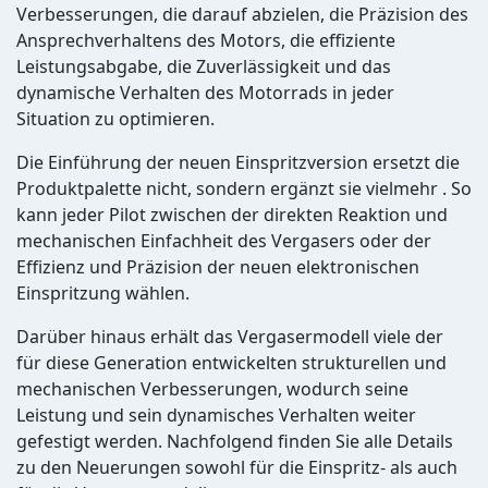
Verbesserungen, die darauf abzielen, die Präzision des
Ansprechverhaltens des Motors, die effiziente
Leistungsabgabe, die Zuverlässigkeit und das
dynamische Verhalten des Motorrads in jeder
Situation zu optimieren.
Die Einführung der neuen Einspritzversion ersetzt die
Produktpalette nicht, sondern ergänzt sie vielmehr . So
kann jeder Pilot zwischen der direkten Reaktion und
mechanischen Einfachheit des Vergasers oder der
Effizienz und Präzision der neuen elektronischen
Einspritzung wählen.
Darüber hinaus erhält das Vergasermodell viele der
für diese Generation entwickelten strukturellen und
mechanischen Verbesserungen, wodurch seine
Leistung und sein dynamisches Verhalten weiter
gefestigt werden. Nachfolgend finden Sie alle Details
zu den Neuerungen sowohl für die Einspritz- als auch