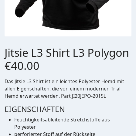
Jitsie L3 Shirt L3 Polygon
€40.00
Das Jitsie L3 Shirt ist ein leichtes Polyester Hemd mit
allen Eigenschaften, die von einem modernen Trial
Hemd erwartet werden. Part JI20JEPO-2015L
EIGENSCHAFTEN
Feuchtigkeitsableitende Stretchstoffe aus
Polyester
perforierter Stoff auf der Rückseite