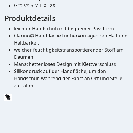
Größe: S M L XL XXL
Produktdetails
leichter Handschuh mit bequemer Passform
Clarino© ️Handfläche für hervorragenden Halt und
Haltbarkeit
weicher feuchtigkeitstransportierender Stoff am
Daumen
Manschettenloses Design mit Klettverschluss
Silikondruck auf der Handfläche, um den
Handschuh während der Fahrt an Ort und Stelle
zu halten