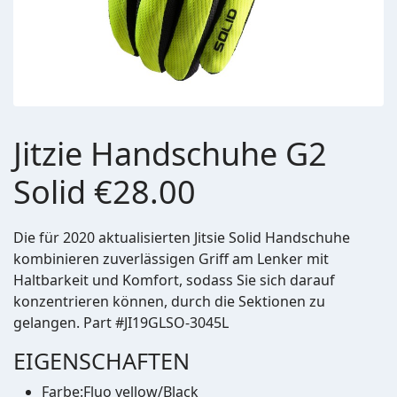
Jitzie Handschuhe G2
Solid €28.00
Die für 2020 aktualisierten Jitsie Solid Handschuhe
kombinieren zuverlässigen Griff am Lenker mit
Haltbarkeit und Komfort, sodass Sie sich darauf
konzentrieren können, durch die Sektionen zu
gelangen. Part #JI19GLSO-3045L
EIGENSCHAFTEN
Farbe:Fluo yellow/Black